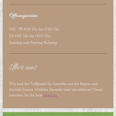
Öffnungszeiten
MO - FR 9:00 Uhr bis 17:00 Uhr
SA 9:00 Uhr bis 15
:00 Uhr
Sonntag und Feiertag Ruhetag
Über uns
Wir sind der Treffpunkt für Genießer aus der Region und
darüber hinaus. Möchten Sie mehr über uns erfahren? Dann
besuchen Sie die Seite
Über uns
!